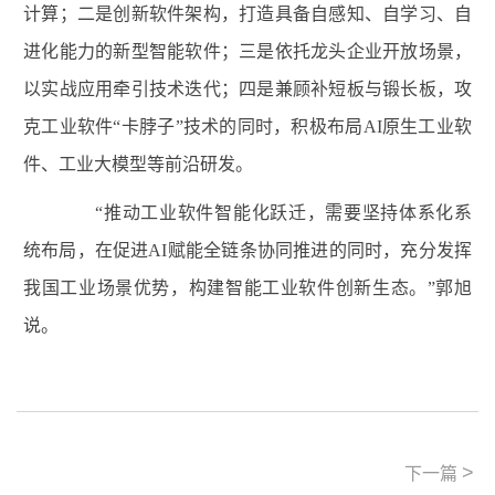
计算；二是创新软件架构，打造具备自感知、自学习、自
进化能力的新型智能软件；三是依托龙头企业开放场景，
以实战应用牵引技术迭代；四是兼顾补短板与锻长板，攻
克工业软件“卡脖子”技术的同时，积极布局AI原生工业软
件、工业大模型等前沿研发。
“推动工业软件智能化跃迁，需要坚持体系化系
统布局，在促进AI赋能全链条协同推进的同时，充分发挥
我国工业场景优势，构建智能工业软件创新生态。”郭旭
说。
>
下一篇