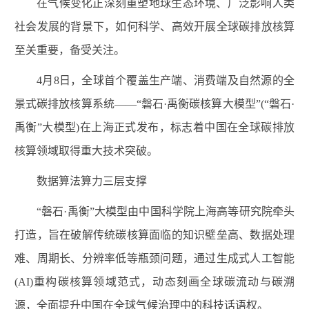
在气候变化正深刻重塑地球生态环境、广泛影响人类
社会发展的背景下，如何科学、高效开展全球碳排放核算
至关重要，备受关注。
4月8日，全球首个覆盖生产端、消费端及自然源的全
景式碳排放核算系统——“磐石·禹衡碳核算大模型”(“磐石·
禹衡”大模型)在上海正式发布，标志着中国在全球碳排放
核算领域取得重大技术突破。
数据算法算力三层支撑
“磐石·禹衡”大模型由中国科学院上海高等研究院牵头
打造，旨在破解传统碳核算面临的知识壁垒高、数据处理
难、周期长、分辨率低等瓶颈问题，通过生成式人工智能
(AI)重构碳核算领域范式，动态刻画全球碳流动与碳溯
源，全面提升中国在全球气候治理中的科技话语权。